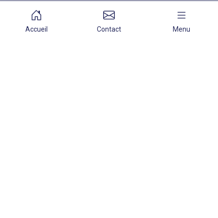
Accueil
Contact
Menu