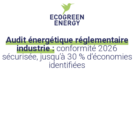
Audit énergétique réglementaire
industrie :
conformité 2026
sécurisée, jusqu’à 30 % d’économies
identifiées