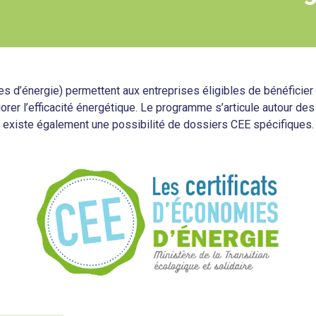
es d’énergie) permettent aux entreprises éligibles de bénéficie
orer l’efficacité énergétique. Le programme s’articule autour de
existe également une possibilité de dossiers CEE spécifiques.