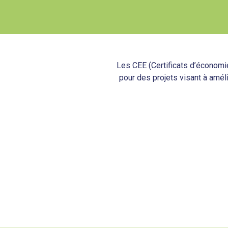
Les CEE (Certificats d’économi
pour des projets visant à améli