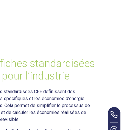
fiches standardisées
pour l’industrie
es standardisées CEE définissent des
s spécifiques et les économies d’énergie
. Cela permet de simplifier le processus de
et de calculer les économies réalisées de
révisible.