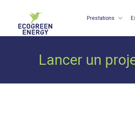
Prestations
E
Lancer un proje