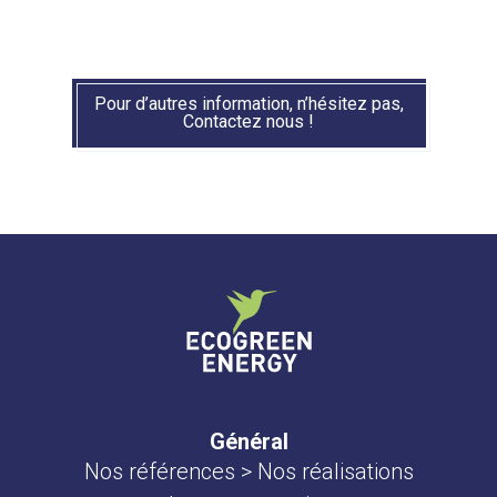
Pour d’autres information, n’hésitez pas,
Contactez nous !
Général
Nos références > Nos réalisations