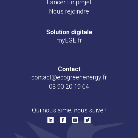
Lancer un projet
Nous rejoindre
Solution digitale
myEGE.fr
Contact
contact@ecogreenenergy.fr
03 90 20 19 64
Qui nous aime, nous suive !