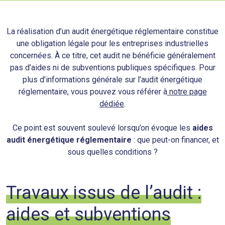
La réalisation d’un audit énergétique réglementaire constitue
une obligation légale pour les entreprises industrielles
concernées. À ce titre, cet audit ne bénéficie généralement
pas d’aides ni de subventions publiques spécifiques. Pour
plus d’informations générale sur l’audit énergétique
réglementaire, vous pouvez vous référer à
notre page
dédiée
.
Ce point est souvent soulevé lorsqu’on évoque les
aides
audit énergétique réglementaire
: que peut-on financer, et
sous quelles conditions ?
Travaux issus de l’audit :
aides et subventions