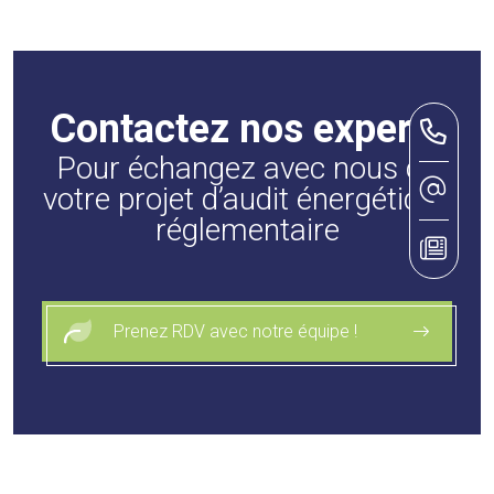
Contactez nos experts
Pour échangez avec nous de
votre projet d’audit énergétique
réglementaire
Prenez RDV avec notre équipe !