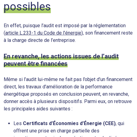
possibles
En effet, puisque l’audit est imposé par la réglementation
(
article L.233-1 du Code de l’énergie
), son financement reste
à la charge directe de l’entreprise.
En revanche, les actions issues de l’audit
peuvent être financées
Même si l’audit lui-même ne fait pas l’objet d’un financement
direct, les travaux d’amélioration de la performance
énergétique proposés en conclusion peuvent, en revanche,
donner accès à plusieurs dispositifs. Parmi eux, on retrouve
les principales aides suivantes :
Les
Certificats d’Économies d’Énergie (CEE)
, qui
offrent une prise en charge partielle des