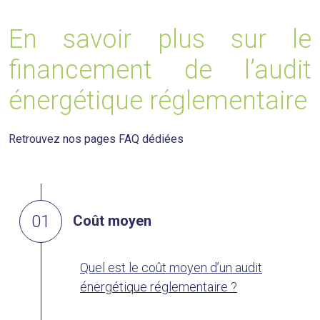
En savoir plus sur le
financement de l’audit
énergétique réglementaire
Retrouvez nos pages FAQ dédiées
01
Coût moyen
Quel est le coût moyen d’un audit
énergétique réglementaire ?