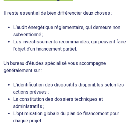
Il reste essentiel de bien différencier deux choses :
L’audit énergétique réglementaire, qui demeure non
subventionné ;
Les investissements recommandés, qui peuvent faire
l’objet d’un financement partiel.
Un bureau d’études spécialisé vous accompagne
généralement sur :
L’identification des dispositifs disponibles selon les
actions prévues ;
La constitution des dossiers techniques et
administratifs ;
L’optimisation globale du plan de financement pour
chaque projet.