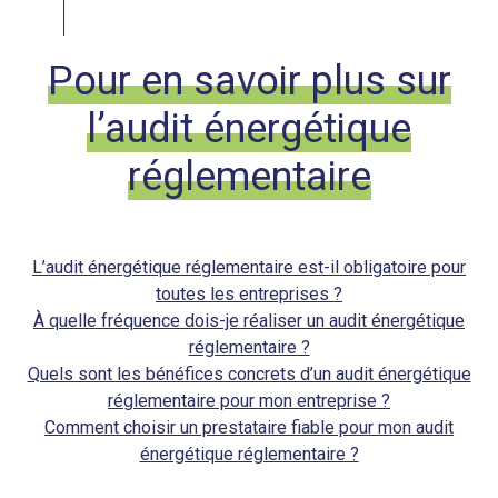
Pour en savoir plus sur
l’audit énergétique
réglementaire
L’audit énergétique réglementaire est-il obligatoire pour
toutes les entreprises ?
À quelle fréquence dois-je réaliser un audit énergétique
réglementaire ?
Quels sont les bénéfices concrets d’un audit énergétique
réglementaire pour mon entreprise ?
Comment choisir un prestataire fiable pour mon audit
énergétique réglementaire ?