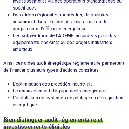
investissements via des opérations standardisées ou
spécifiques ;
Des
aides régionales ou locales
, disponibles
notamment dans le cadre de plans climat ou de
programmes d’efficacité énergétique ;
Les
subventions de l’ADEME
, accordées pour des
équipements innovants ou des projets industriels
ambitieux.
Ainsi, ces aides audit énergétique réglementaire permettent
de financer plusieurs types d’actions concrètes :
L’optimisation des procédés industriels ;
Le renouvellement d’équipements énergivores ;
L’installation de systèmes de pilotage ou de régulation
énergétique.
Bien distinguer audit réglementaire et
investissements éligibles