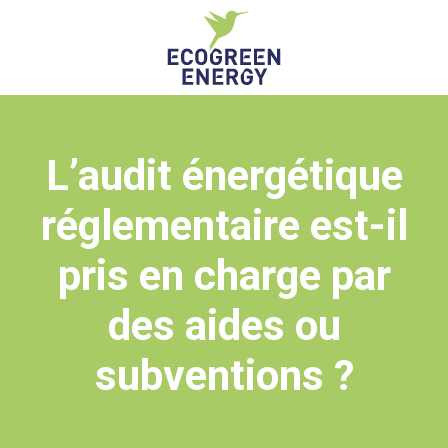
L’audit énergétique
réglementaire est-il
pris en charge par
des aides ou
subventions ?