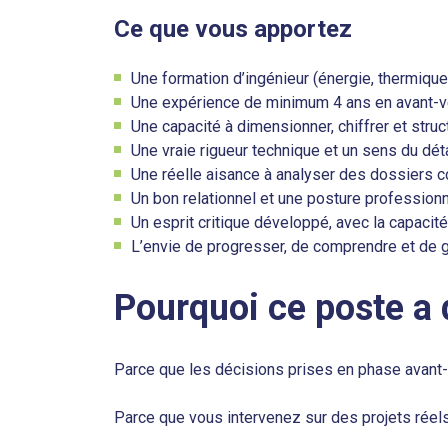
Ce que vous apportez
Une formation d’ingénieur (énergie, thermique,
Une expérience de minimum 4 ans en avant-ven
Une capacité à dimensionner, chiffrer et stru
Une vraie rigueur technique et un sens du dét
Une réelle aisance à analyser des dossiers co
Un bon relationnel et une posture professionn
Un esprit critique développé, avec la capacité 
L’envie de progresser, de comprendre et de 
Pourquoi ce poste a
Parce que les décisions prises en phase avant-v
Parce que vous intervenez sur des projets réels,