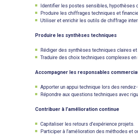
Identifier les postes sensibles, hypothèses 
Produire les chiffrages techniques et financi
Utiliser et enrichir les outils de chiffrage inte
Produire les synthèses techniques
Rédiger des synthèses techniques claires et s
Traduire des choix techniques complexes e
Accompagner les responsables commerciaux
Apporter un appui technique lors des rendez-
Répondre aux questions techniques avec rigue
Contribuer à l’amélioration continue
Capitaliser les retours d’expérience projets.
Participer à l’amélioration des méthodes et o