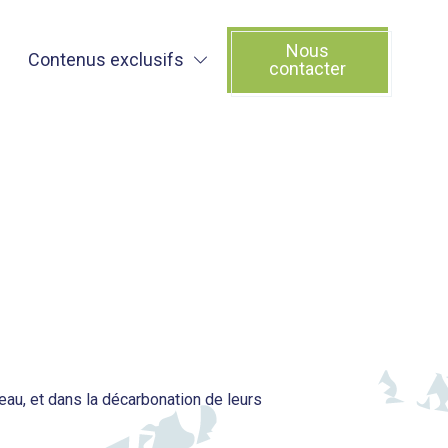
Nous
Contenus exclusifs
contacter
au, et dans la décarbonation de leurs