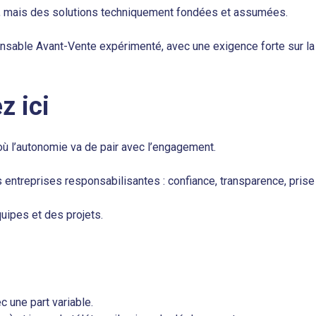
 mais des solutions techniquement fondées et assumées.
able Avant-Vente expérimenté, avec une exigence forte sur la q
z ici
ù l’autonomie va de pair avec l’engagement.
entreprises responsabilisantes : confiance, transparence, prise d
uipes et des projets.
 une part variable.