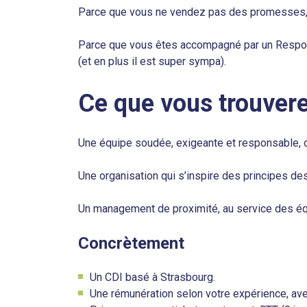
Parce que vous ne vendez pas des promesses,
Parce que vous êtes accompagné par un Respons
(et en plus il est super sympa).
Ce que vous trouvere
Une équipe soudée, exigeante et responsable, o
Une organisation qui s’inspire des principes des 
Un management de proximité, au service des éq
Concrètement
Un CDI basé à Strasbourg.
Une rémunération selon votre expérience, avec