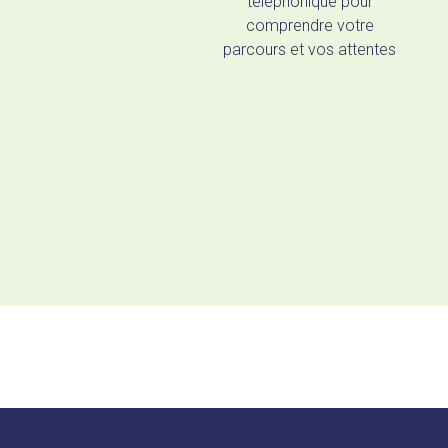
téléphonique pour
comprendre votre
parcours et vos attentes