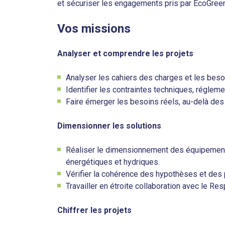
et sécuriser les engagements pris par EcoGree
Vos missions
Analyser et comprendre les projets
Analyser les cahiers des charges et les besoi
Identifier les contraintes techniques, réglem
Faire émerger les besoins réels, au-delà des
Dimensionner les solutions
Réaliser le dimensionnement des équipements
énergétiques et hydriques.
Vérifier la cohérence des hypothèses et des
Travailler en étroite collaboration avec le Re
Chiffrer les projets