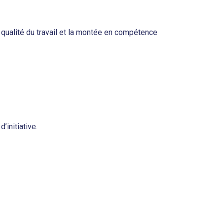
ualité du travail et la montée en compétence
’initiative.